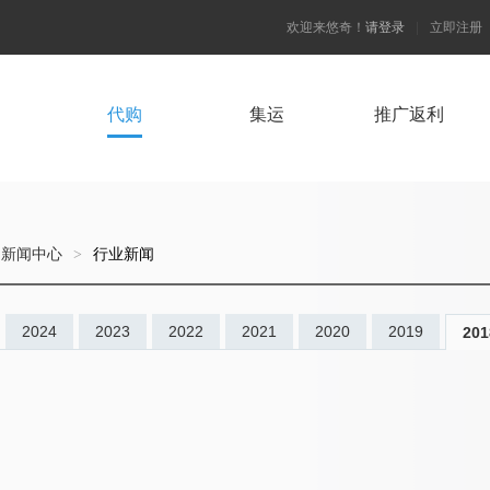
欢迎来悠奇！
请登录
|
立即注册
代购
集运
推广返利
新闻中心
>
行业新闻
2024
2023
2022
2021
2020
2019
201