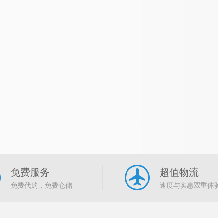
免费服务
超值物流
免费代购，免费仓储
速度与实惠双重体