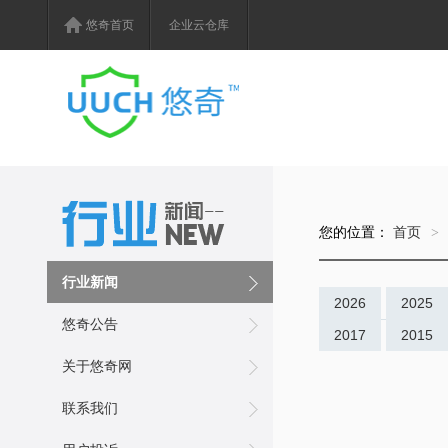
悠奇首页
企业云仓库
您的位置：
首页
>
行业新闻
2026
2025
悠奇公告
2017
2015
关于悠奇网
联系我们