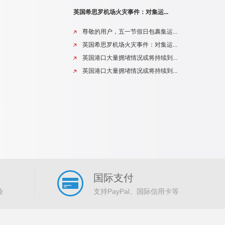
英国希思罗机场火灾事件：对集运...
尊敬的用户，五一节假日包裹集运...
英国希思罗机场火灾事件：对集运...
英国港口大量拥堵情况或将持续到...
英国港口大量拥堵情况或将持续到...
国际支付
验
支持PayPal、国际信用卡等