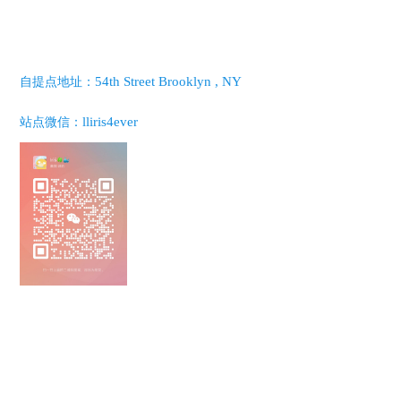
54th Street Brooklyn , NY
自提点地址：
lliris4ever
站点微信：