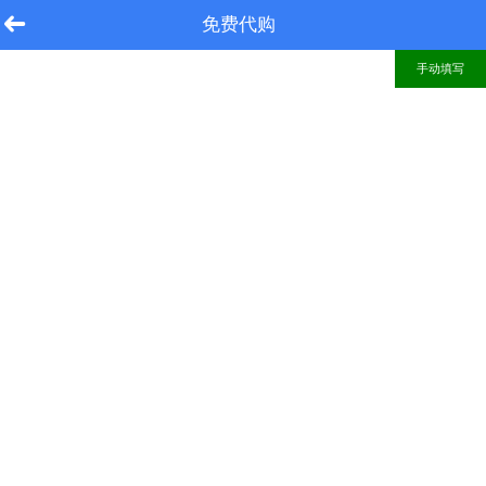
免费代购
手动填写