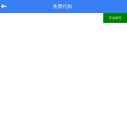
免费代购
手动填写