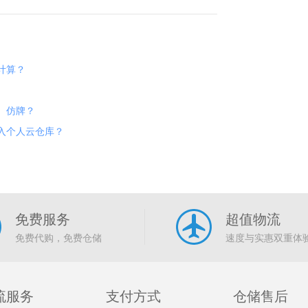
计算？
、仿牌？
入个人云仓库？
免费服务
超值物流
免费代购，免费仓储
速度与实惠双重体
流服务
支付方式
仓储售后