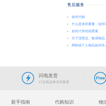
售后服务
如何代购
什么是体积重量，如何
如何计算纸箱重量
关于违禁品、敏感物品
网购或个人物品如何存
闪电发货
17点前运单当日发货
新手指南
代购知识
物