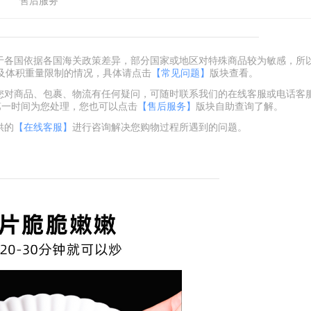
售后服务
由于各国依据各国海关政策差异，部分国家或地区对特殊商品较为敏感，所
及体积重量限制的情况，具体请点击
【常见问题】
版块查看。
您对商品、包裹、物流有任何疑问，可随时联系我们的在线客服或电话客服+86
会在第一时间为您处理，您也可以点击
【售后服务】
版块自助查询了解。
供的
【在线客服】
进行咨询解决您购物过程所遇到的问题。