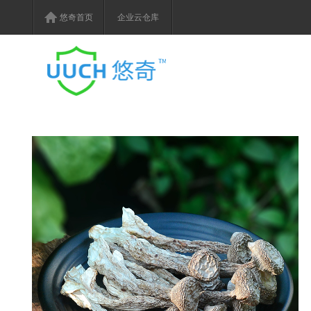
悠奇首页
企业云仓库