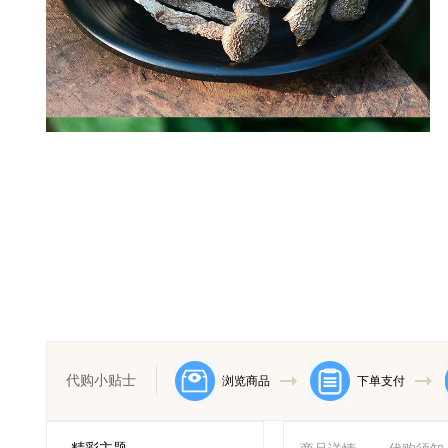
代购小贴士
浏览商品
下单支付