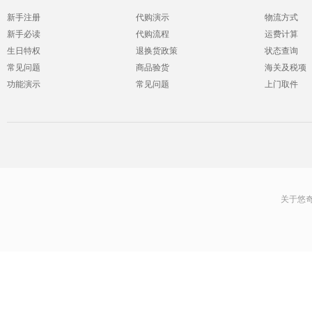
新手注册
代购演示
物流方式
新手必读
代购流程
运费计算
生日特权
退换货政策
状态查询
常见问题
商品验货
海关及税项
功能演示
常见问题
上门取件
关于悠