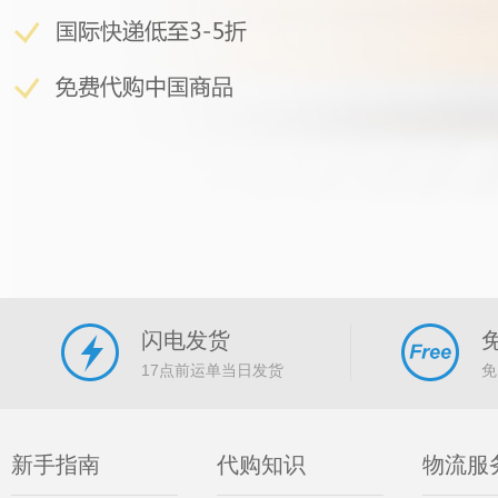
闪电发货
17点前运单当日发货
免
新手指南
代购知识
物流服