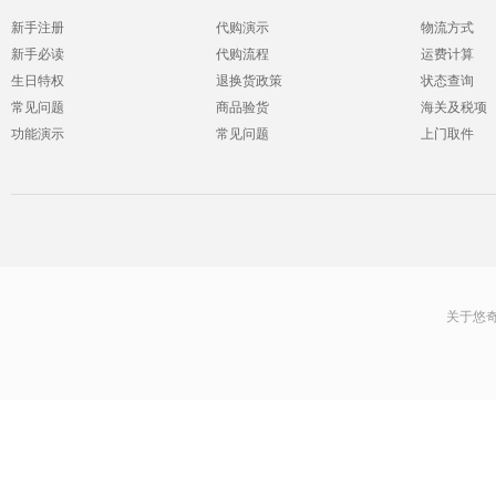
新手注册
代购演示
物流方式
新手必读
代购流程
运费计算
生日特权
退换货政策
状态查询
常见问题
商品验货
海关及税项
功能演示
常见问题
上门取件
关于悠