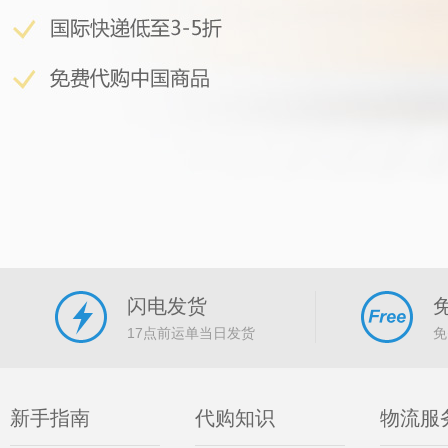
闪电发货
17点前运单当日发货
免
新手指南
代购知识
物流服