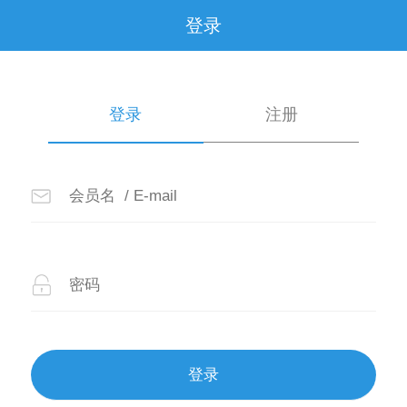
登录
登录
注册