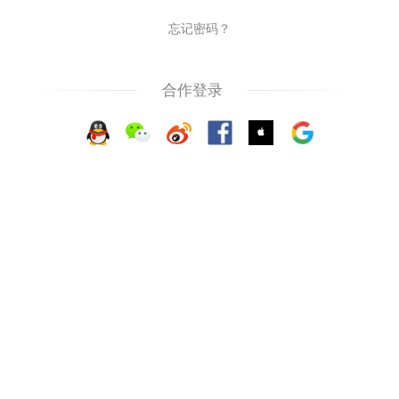
忘记密码？
合作登录