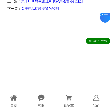
上一篇：
关于DHL特殊渠道和联邦渠道暂停的通知
下一篇：
关于药品运输渠道的说明
跳转微信小程序
首页
客服
购物车
我的