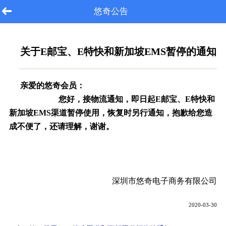
悠奇公告
关于E邮宝、E特快和新加坡EMS暂停的通知
亲爱的悠奇会员：
您好，接物流通知，即日起E邮宝、E特快和
新加坡EMS渠道暂停使用，恢复时另行通知，抱歉给您造
成不便了，还请理解，谢谢。
深圳市悠奇电子商务有限公司
2020-03-30