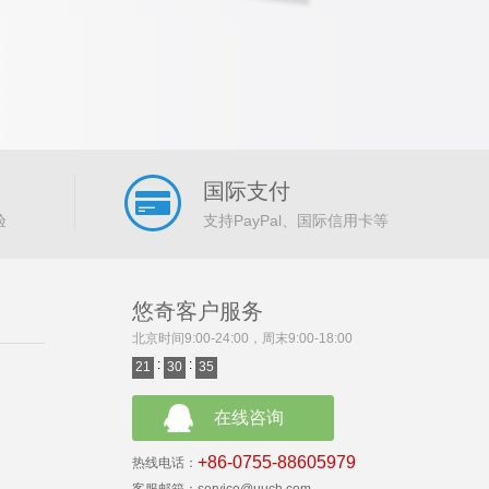
国际支付
验
支持PayPal、国际信用卡等
悠奇客户服务
北京时间9:00-24:00，周末9:00-18:00
:
:
21
30
35
在线咨询
+86-0755-88605979
热线电话：