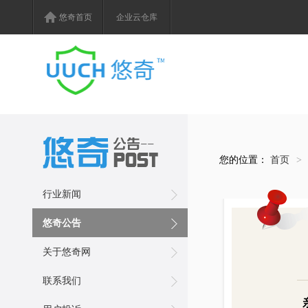
悠奇首页
企业云仓库
您的位置：
首页
>
行业新闻
悠奇公告
关于悠奇网
联系我们