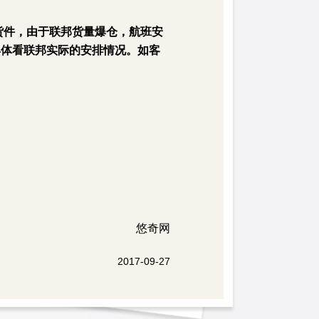
以上的货件，由于联邦货量爆仓，航班安
具体看联邦实际的安排情况。如客
悠奇网
2017-09-27