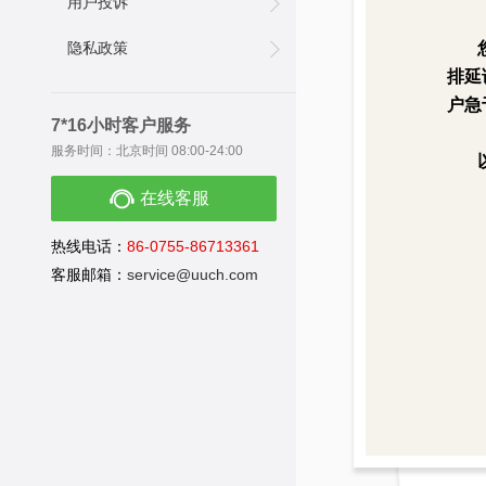
用户投诉
隐私政策
排延
户急
7*16小时客户服务
服务时间：北京时间 08:00-24:00
在线客服
热线电话：
86-0755-86713361
客服邮箱：
service@uuch.com