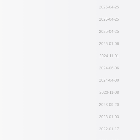
2025-04-25
2025-04-25
2025-04-25
2025-01-06
2024-11-01
2024-06-06
2024-04-30
2023-11-08
2023-09-20
2023-01-03
2022-01-17