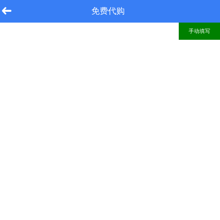
免费代购
手动填写