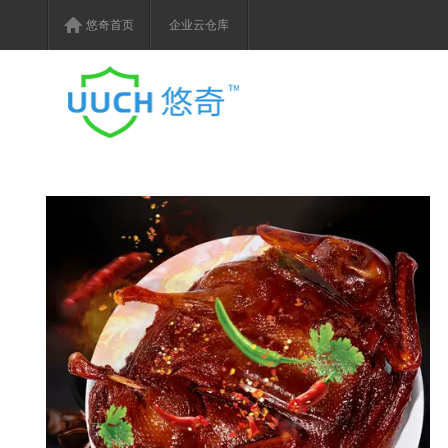
悠奇首页
企业云仓库