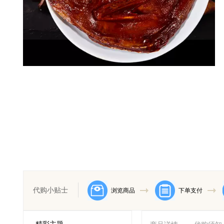
代购小贴士
浏览商品
下单支付