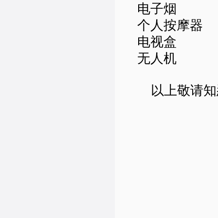
电子烟
个人按摩器
电视盒
无人机
以上敬请知