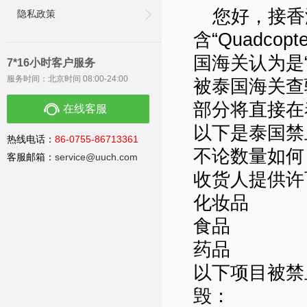
您好，接香
隐私政策
含“Quadc
国海关认为是
7*16小时客户服务
服务时间：北京时间 08:00-24:00
被泰国海关查
部分将直接在
在线客服
以下是泰国禁
热线电话：
86-0755-86713361
不论数量如何
客服邮箱：
service@uuch.com
收货人提供许
化妆品
食品
药品
以下项目被禁
毁：